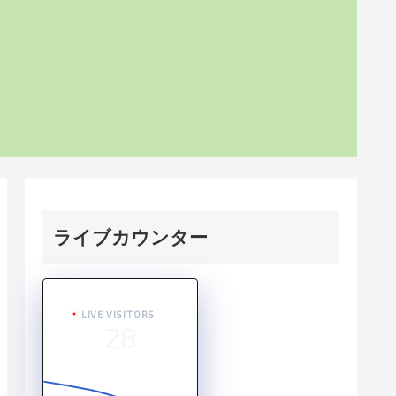
ライブカウンター
LIVE VISITORS
28