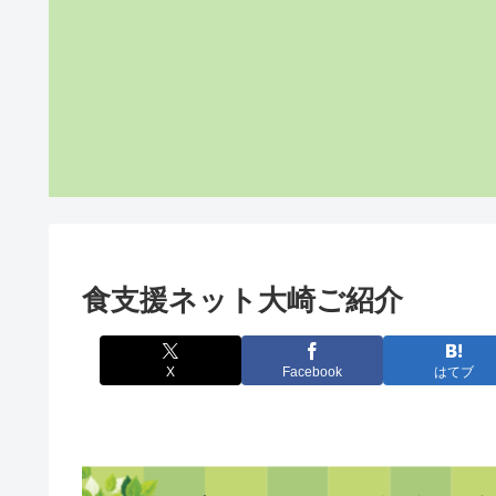
食支援ネット大崎ご紹介
X
Facebook
はてブ