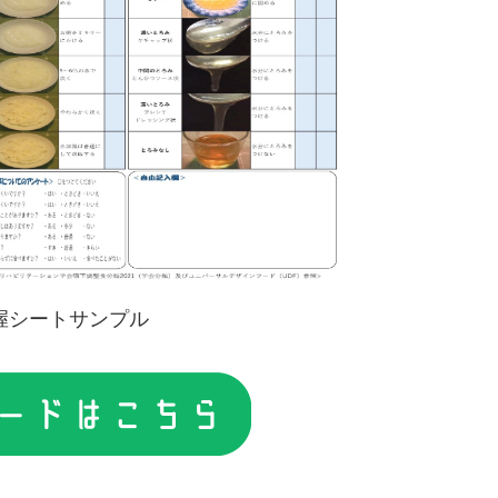
握シートサンプル