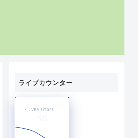
ライブカウンター
LIVE VISITORS
38