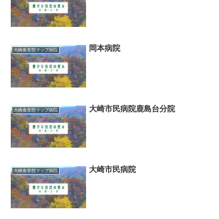
岡本病院
大崎食形態マップ病院
大崎市民病院鹿島台分院
大崎食形態マップ病院
大崎市民病院
大崎食形態マップ病院