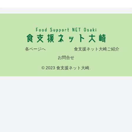
各ページへ
食支援ネット大崎ご紹介
お問合せ
© 2023 食支援ネット大崎.