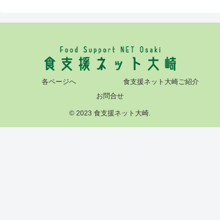
各ページへ
食支援ネット大崎ご紹介
お問合せ
© 2023 食支援ネット大崎.