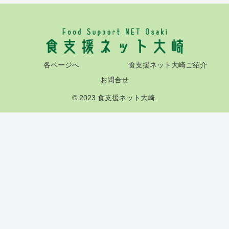
各ページへ
食支援ネット大崎ご紹介
お問合せ
© 2023 食支援ネット大崎.