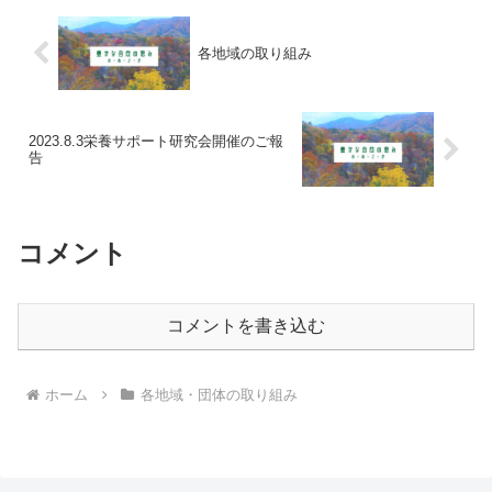
各地域の取り組み
2023.8.3栄養サポート研究会開催のご報
告
コメント
コメントを書き込む
ホーム
各地域・団体の取り組み