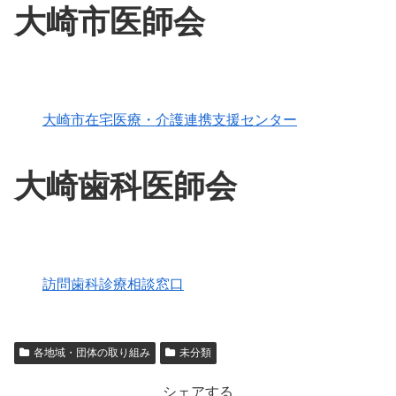
大崎市医師会
大崎市在宅医療・介護連携支援センター
大崎歯科医師会
訪問歯科診療相談窓口
各地域・団体の取り組み
未分類
シェアする