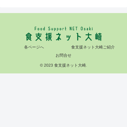
各ページへ
食支援ネット大崎ご紹介
お問合せ
© 2023 食支援ネット大崎.