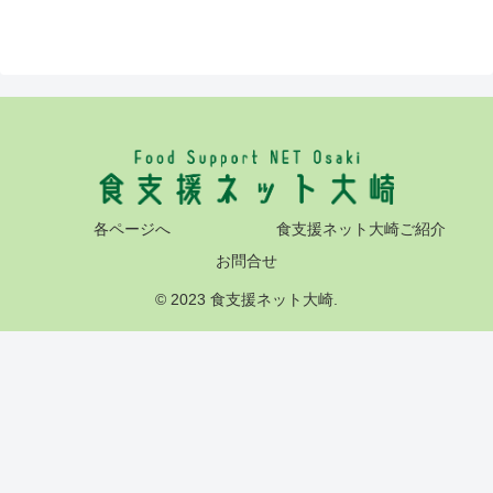
各ページへ
食支援ネット大崎ご紹介
お問合せ
© 2023 食支援ネット大崎.