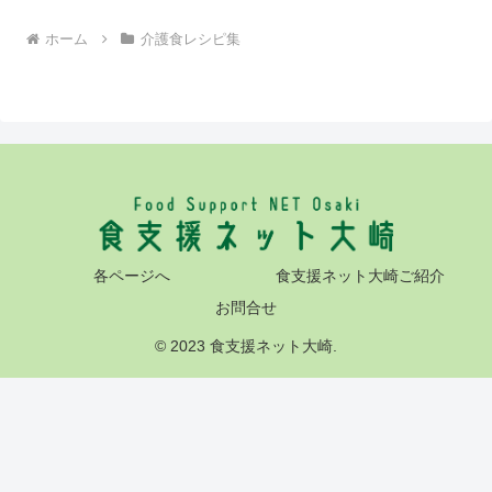
ホーム
介護食レシピ集
各ページへ
食支援ネット大崎ご紹介
お問合せ
© 2023 食支援ネット大崎.