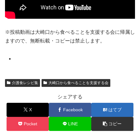
※投稿動画は大崎口から食べることを支援する会に帰属し
ますので、無断転載・コピーは禁止します。
介護食レシピ集
大崎口から食べることを支援する会
シェアする
X
Facebook
はてブ
Pocket
LINE
コピー