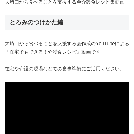
大崎口から食べることを支援する会介護食レシピ集動画
とろみのつけかた編
大崎口から食べることを支援する会作成のYouTubeによる
『在宅でもできる！介護食レシピ』動画です。
在宅や介護の現場などでの食事準備にご活用ください。